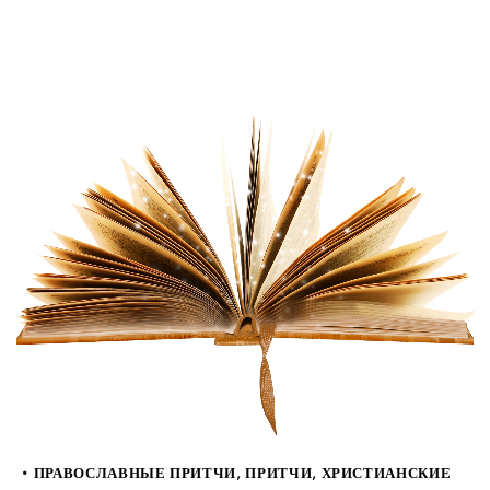
ПРАВОСЛАВНЫЕ ПРИТЧИ
,
ПРИТЧИ
,
ХРИСТИАНСКИЕ