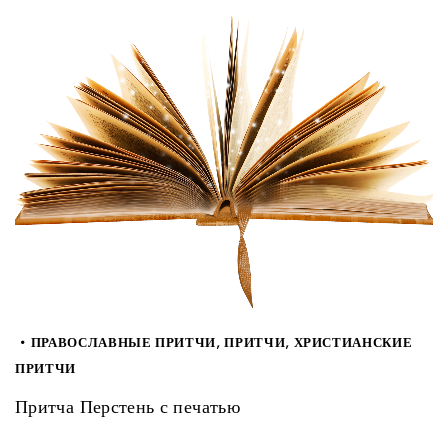
ПРАВОСЛАВНЫЕ ПРИТЧИ
,
ПРИТЧИ
,
ХРИСТИАНСКИЕ
ПРИТЧИ
Притча Перстень с печатью