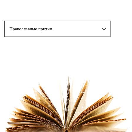
Православные притчи