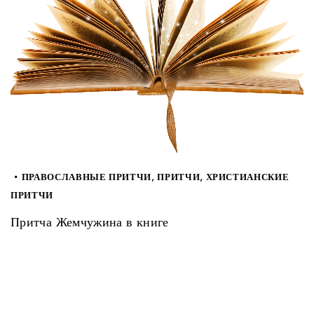
ПРАВОСЛАВНЫЕ ПРИТЧИ
,
ПРИТЧИ
,
ХРИСТИАНСКИЕ
ПРИТЧИ
Притча Жемчужина в книге